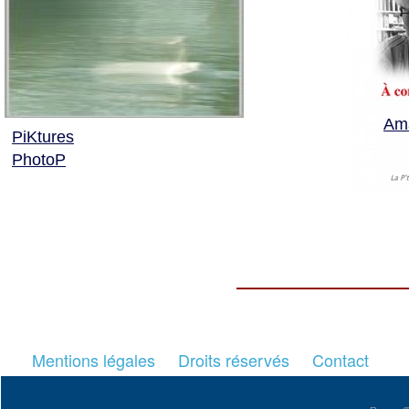
Am
PiKtures
PhotoP
Mentions légales
Droits réservés
Contact